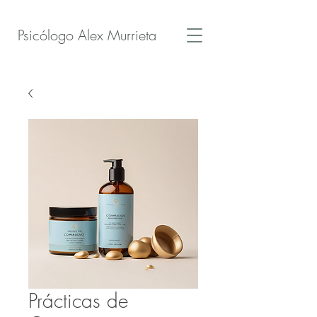
Psicólogo Alex Murrieta
Prácticas de