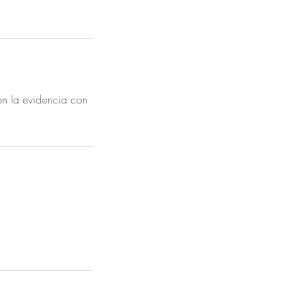
en la evidencia con