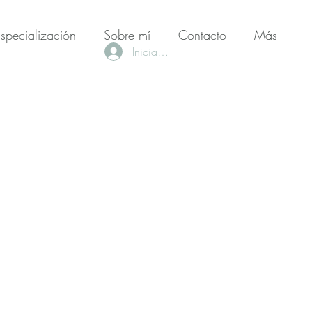
specialización
Sobre mí
Contacto
Más
Iniciar sesión